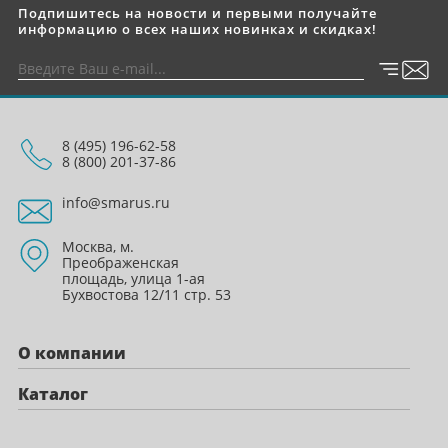
Подпишитесь на новости и первыми получайте
информацию о всех наших новинках и скидках!
8 (495) 196-62-58
8 (800) 201-37-86
info@smarus.ru
Москва, м.
Преображенская
площадь, улица 1-ая
Бухвостова 12/11 стр. 53
О компании
Каталог