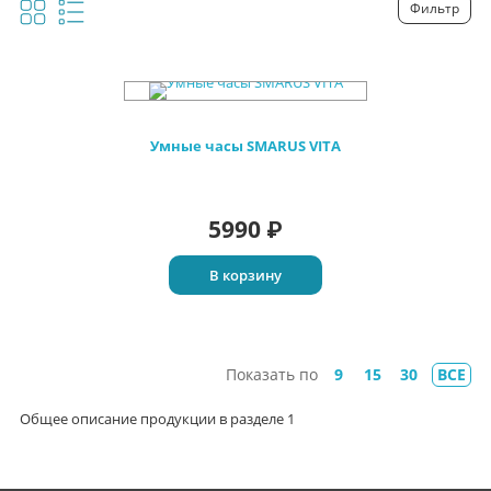
Фильтр
Умные часы SMARUS VITA
5990
₽
В корзину
Показать по
9
15
30
ВСЕ
Общее описание продукции в разделе 1