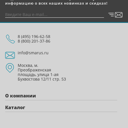
информацию о всех наших новинках и скидках!
8 (495) 196-62-58
8 (800) 201-37-86
info@smarus.ru
Москва, м.
Преображенская
площадь, улица 1-ая
Бухвостова 12/11 стр. 53
О компании
Каталог